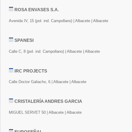
ROSA ENVASES S.A.
Avenida IV, 15 (pol. ind. Campollano) | Albacete | Albacete
SPANESI
Calle C, 8 (pol. ind. Campollano) | Albacete | Albacete
IRC PROJECTS
Calle Doctor Galiacho, 6 | Albacete | Albacete
CRISTALERÍA ANDRES GARCIA
MIGUEL SERVET 50 | Albacete | Albacete
EUROSEÑAL