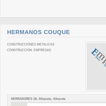
HERMANOS COUQUE
CONSTRUCCIONES METALICAS
CONSTRUCCION: EMPRESAS
HERRADORES 28, Albacete, Albacete