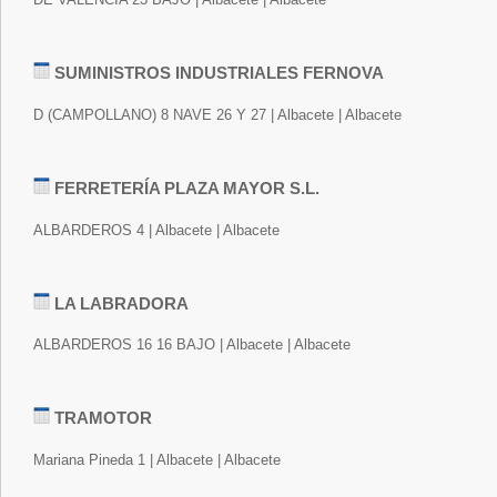
SUMINISTROS INDUSTRIALES FERNOVA
D (CAMPOLLANO) 8 NAVE 26 Y 27 | Albacete | Albacete
FERRETERÍA PLAZA MAYOR S.L.
ALBARDEROS 4 | Albacete | Albacete
LA LABRADORA
ALBARDEROS 16 16 BAJO | Albacete | Albacete
TRAMOTOR
Mariana Pineda 1 | Albacete | Albacete