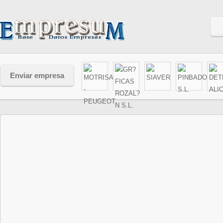
Enviar empresa