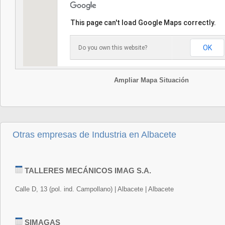
This page can't load Google Maps correctly.
OK
Do you own this website?
Ampliar Mapa Situación
Otras empresas de Industria en Albacete
TALLERES MECÁNICOS IMAG S.A.
Calle D, 13 (pol. ind. Campollano) | Albacete | Albacete
SIMAGAS