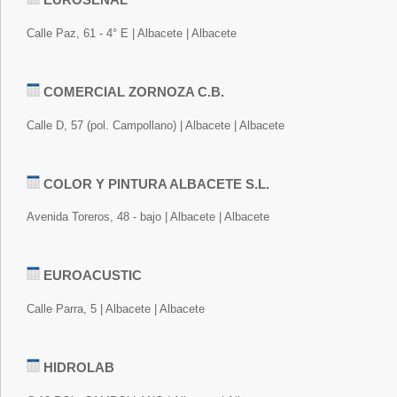
Calle Paz, 61 - 4° E | Albacete | Albacete
COMERCIAL ZORNOZA C.B.
Calle D, 57 (pol. Campollano) | Albacete | Albacete
COLOR Y PINTURA ALBACETE S.L.
Avenida Toreros, 48 - bajo | Albacete | Albacete
EUROACUSTIC
Calle Parra, 5 | Albacete | Albacete
HIDROLAB