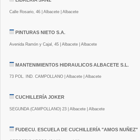
Calle Rosario, 46 | Albacete | Albacete
PINTURAS NIETO S.A.
Avenida Ramón y Cajal, 45 | Albacete | Albacete
MANTENIMIENTOS HIDRAULICOS ALBACETE S.L.
73 POL. IND. CAMPOLLANO | Albacete | Albacete
CUCHILLERÍA JOKER
SEGUNDA (CAMPOLLANO) 23 | Albacete | Albacete
FUDECU. ESCUELA DE CUCHILLERÍA "AMOS NUÑEZ"