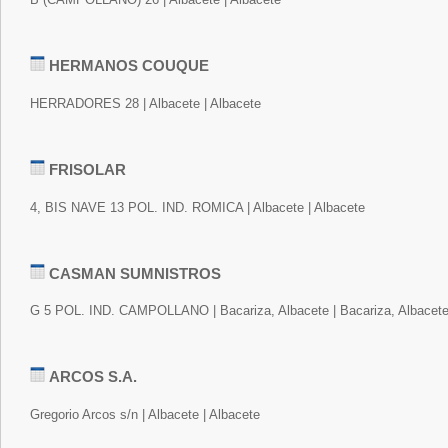
HERMANOS COUQUE
HERRADORES 28 | Albacete | Albacete
FRISOLAR
4, BIS NAVE 13 POL. IND. ROMICA | Albacete | Albacete
CASMAN SUMNISTROS
G 5 POL. IND. CAMPOLLANO | Bacariza, Albacete | Bacariza, Albacet
ARCOS S.A.
Gregorio Arcos s/n | Albacete | Albacete