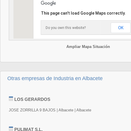
This page can't load Google Maps correctly.
OK
Do you own this website?
Ampliar Mapa Situación
Otras empresas de Industria en Albacete
LOS GERARDOS
JOSE ZORRILLA 9 BAJOS | Albacete | Albacete
PULIMAT S.L.