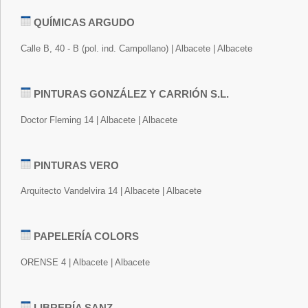
QUÍMICAS ARGUDO
Calle B, 40 - B (pol. ind. Campollano) | Albacete | Albacete
PINTURAS GONZÁLEZ Y CARRIÓN S.L.
Doctor Fleming 14 | Albacete | Albacete
PINTURAS VERO
Arquitecto Vandelvira 14 | Albacete | Albacete
PAPELERÍA COLORS
ORENSE 4 | Albacete | Albacete
LIBRERÍA SANZ