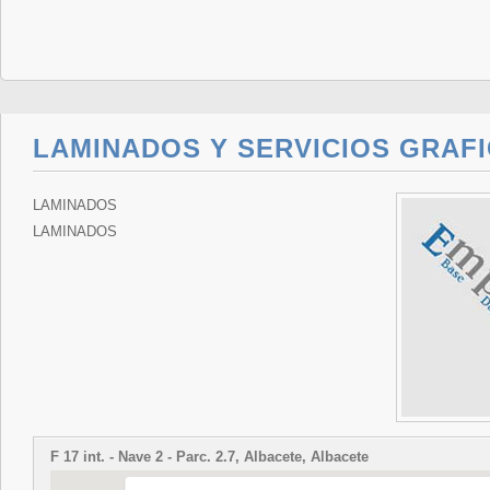
LAMINADOS Y SERVICIOS GRAFI
LAMINADOS
LAMINADOS
F 17 int. - Nave 2 - Parc. 2.7, Albacete, Albacete