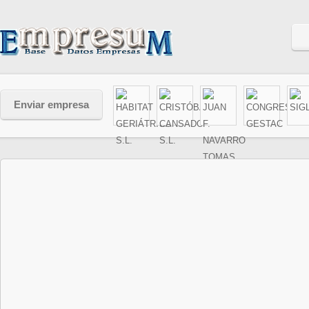
Enviar empresa