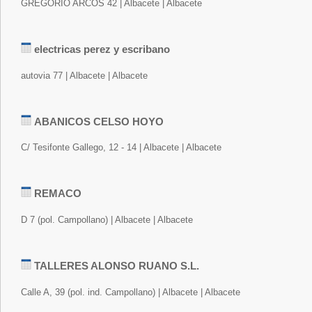
GREGORIO ARCOS 42 | Albacete | Albacete
electricas perez y escribano
autovia 77 | Albacete | Albacete
ABANICOS CELSO HOYO
C/ Tesifonte Gallego, 12 - 14 | Albacete | Albacete
REMACO
D 7 (pol. Campollano) | Albacete | Albacete
TALLERES ALONSO RUANO S.L.
Calle A, 39 (pol. ind. Campollano) | Albacete | Albacete