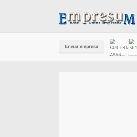
Enviar empresa