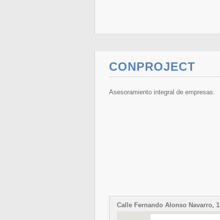
CONPROJECT
Asesoramiento integral de empresas.
Calle Fernando Alonso Navarro, 13 