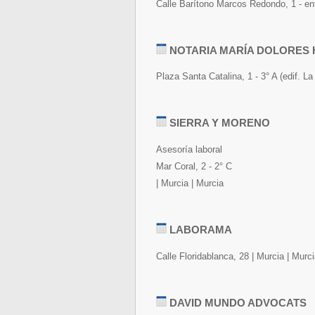
Calle Barítono Marcos Redondo, 1 - ent
NOTARIA MARÍA DOLORES
Plaza Santa Catalina, 1 - 3° A (edif. La
SIERRA Y MORENO
Asesoría laboral
Mar Coral, 2 - 2° C
| Murcia | Murcia
LABORAMA
Calle Floridablanca, 28 | Murcia | Murc
DAVID MUNDO ADVOCATS