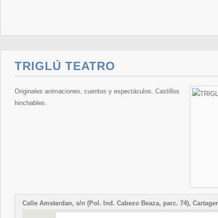
TRIGLÚ TEATRO
Originales animaciones, cuentos y espectáculos. Castillos
hinchables.
Calle Amsterdan, s/n (Pol. Ind. Cabezo Beaza, parc. 74), Cartage