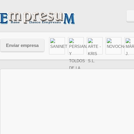
Enviar empresa