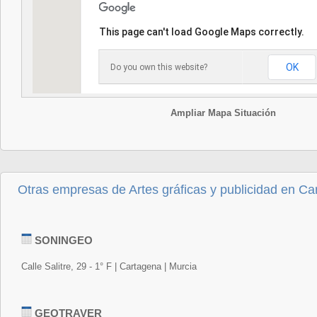
This page can't load Google Maps correctly.
OK
Do you own this website?
Ampliar Mapa Situación
Otras empresas de Artes gráficas y publicidad en Ca
SONINGEO
Calle Salitre, 29 - 1° F | Cartagena | Murcia
GEOTRAVER