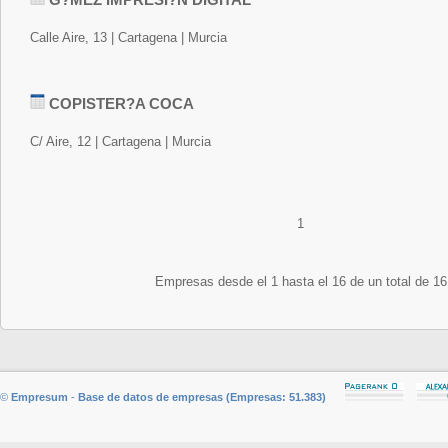
Calle Aire, 13 | Cartagena | Murcia
COPISTER?A COCA
C/ Aire, 12 | Cartagena | Murcia
1
Empresas desde el 1 hasta el 16 de un total de 16
©
Empresum
-
Base de datos de empresas (Empresas: 51.383)