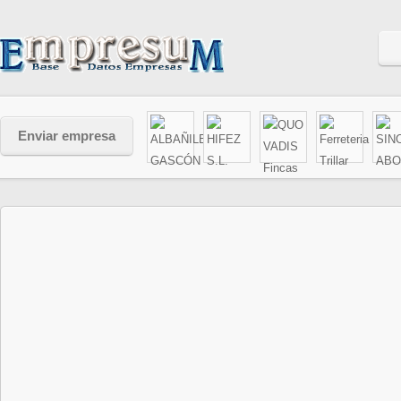
Enviar empresa