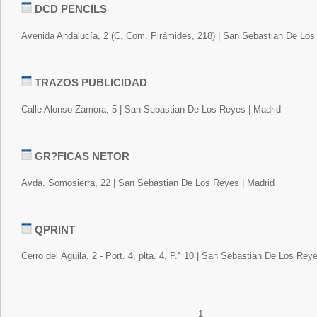
DCD PENCILS
Avenida Andalucía, 2 (C. Com. Pirámides, 218) | San Sebastian De Los
TRAZOS PUBLICIDAD
Calle Alonso Zamora, 5 | San Sebastian De Los Reyes | Madrid
GR?FICAS NETOR
Avda. Somosierra, 22 | San Sebastian De Los Reyes | Madrid
QPRINT
Cerro del Águila, 2 - Port. 4, plta. 4, P.ª 10 | San Sebastian De Los Rey
1