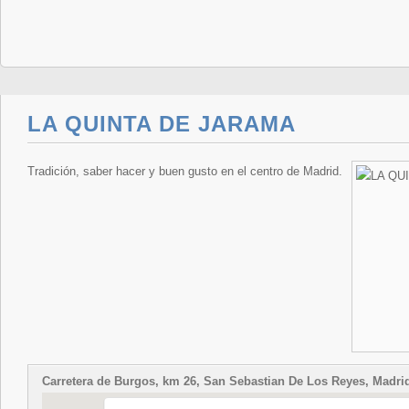
LA QUINTA DE JARAMA
Tradición, saber hacer y buen gusto en el centro de Madrid.
Carretera de Burgos, km 26, San Sebastian De Los Reyes, Madri