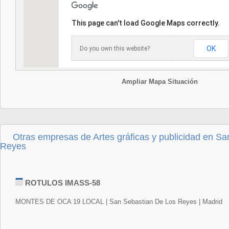
This page can't load Google Maps correctly.
OK
Do you own this website?
Ampliar Mapa Situación
Otras empresas de Artes gráficas y publicidad en Sa
Reyes
ROTULOS IMASS-58
MONTES DE OCA 19 LOCAL | San Sebastian De Los Reyes | Madrid