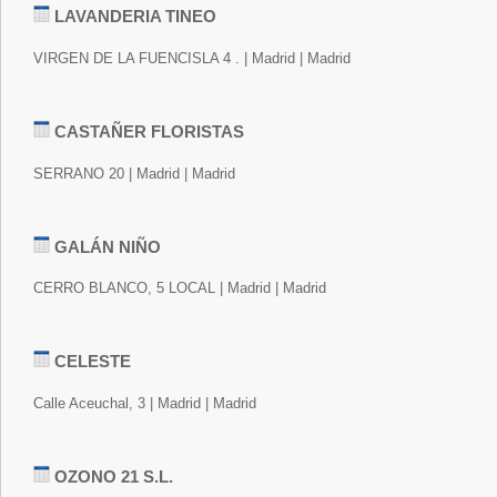
LAVANDERIA TINEO
VIRGEN DE LA FUENCISLA 4 . | Madrid | Madrid
CASTAÑER FLORISTAS
SERRANO 20 | Madrid | Madrid
GALÁN NIÑO
CERRO BLANCO, 5 LOCAL | Madrid | Madrid
CELESTE
Calle Aceuchal, 3 | Madrid | Madrid
OZONO 21 S.L.