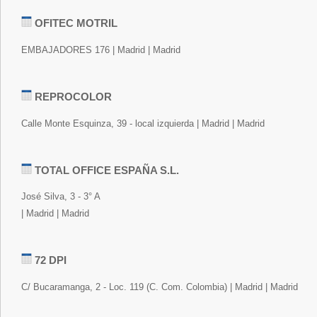
OFITEC MOTRIL
EMBAJADORES 176 | Madrid | Madrid
REPROCOLOR
Calle Monte Esquinza, 39 - local izquierda | Madrid | Madrid
TOTAL OFFICE ESPAÑA S.L.
José Silva, 3 - 3° A
| Madrid | Madrid
72 DPI
C/ Bucaramanga, 2 - Loc. 119 (C. Com. Colombia) | Madrid | Madrid