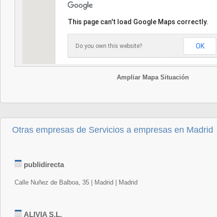
This page can't load Google Maps correctly.
OK
Do you own this website?
Ampliar Mapa Situación
Otras empresas de Servicios a empresas en Madrid
publidirecta
Calle Nuñez de Balboa, 35 | Madrid | Madrid
ALIVIA S.L.