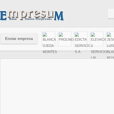
Enviar empresa