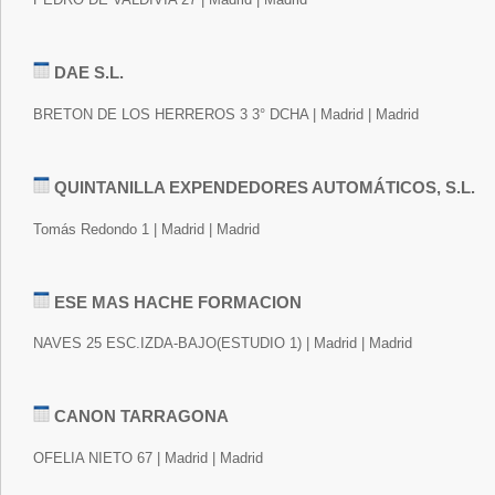
DAE S.L.
BRETON DE LOS HERREROS 3 3° DCHA | Madrid | Madrid
QUINTANILLA EXPENDEDORES AUTOMÁTICOS, S.L.
Tomás Redondo 1 | Madrid | Madrid
ESE MAS HACHE FORMACION
NAVES 25 ESC.IZDA-BAJO(ESTUDIO 1) | Madrid | Madrid
CANON TARRAGONA
OFELIA NIETO 67 | Madrid | Madrid