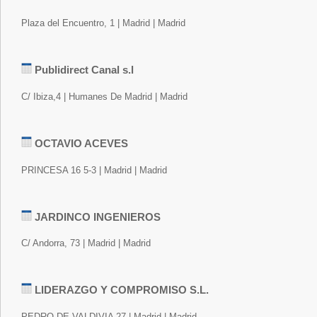
Plaza del Encuentro, 1 | Madrid | Madrid
Publidirect Canal s.l
C/ Ibiza,4 | Humanes De Madrid | Madrid
OCTAVIO ACEVES
PRINCESA 16 5-3 | Madrid | Madrid
JARDINCO INGENIEROS
C/ Andorra, 73 | Madrid | Madrid
LIDERAZGO Y COMPROMISO S.L.
PEDRO DE VALDIVIA 27 | Madrid | Madrid