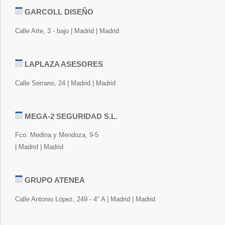
GARCOLL DISEÑO
Calle Arte, 3 - bajo | Madrid | Madrid
LAPLAZA ASESORES
Calle Serrano, 24 | Madrid | Madrid
MEGA-2 SEGURIDAD S.L.
Fco. Medina y Mendoza, 9-5
| Madrid | Madrid
GRUPO ATENEA
Calle Antonio López, 249 - 4° A | Madrid | Madrid