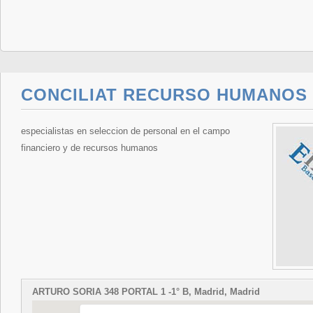
CONCILIAT RECURSO HUMANOS
especialistas en seleccion de personal en el campo
financiero y de recursos humanos
ARTURO SORIA 348 PORTAL 1 -1° B, Madrid, Madrid