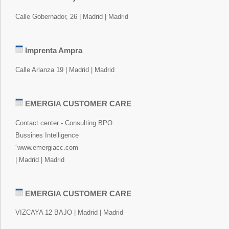
Calle Gobernador, 26 | Madrid | Madrid
Imprenta Ampra
Calle Arlanza 19 | Madrid | Madrid
EMERGIA CUSTOMER CARE
Contact center - Consulting BPO
Bussines Intelligence
´www.emergiacc.com
| Madrid | Madrid
EMERGIA CUSTOMER CARE
VIZCAYA 12 BAJO | Madrid | Madrid