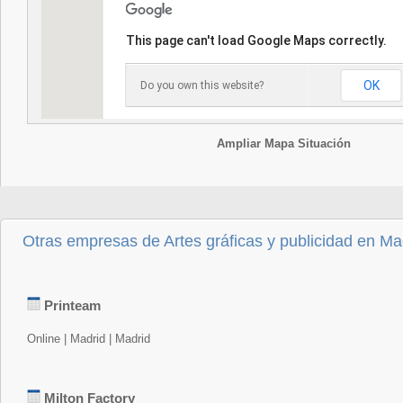
This page can't load Google Maps correctly.
OK
Do you own this website?
Ampliar Mapa Situación
Otras empresas de Artes gráficas y publicidad en Ma
Printeam
Online | Madrid | Madrid
Milton Factory