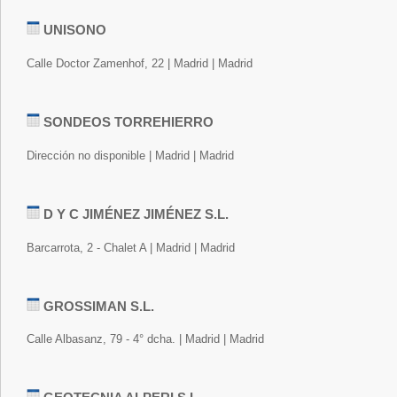
UNISONO
Calle Doctor Zamenhof, 22 | Madrid | Madrid
SONDEOS TORREHIERRO
Dirección no disponible | Madrid | Madrid
D Y C JIMÉNEZ JIMÉNEZ S.L.
Barcarrota, 2 - Chalet A | Madrid | Madrid
GROSSIMAN S.L.
Calle Albasanz, 79 - 4° dcha. | Madrid | Madrid