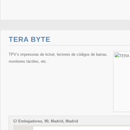
TERA BYTE
TPV’s impresoras de ticket, lectores de códigos de barras,
monitores táctiles, etc.
C/ Embajadores, 90, Madrid, Madrid