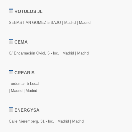
ROTULOS JL
SEBASTIAN GOMEZ 5 BAJO | Madrid | Madrid
CEMA
C/ Encarnación Oviol, 5 - loc. | Madrid | Madrid
CREARIS
Tordomar, 5 Local
| Madrid | Madrid
ENERGYSA
Calle Nieremberg, 31 - loc. | Madrid | Madrid