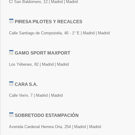
C/ San Baldomero, 12 | Madrid | Madrid
PIRESA PILOTES Y RECALCES
Calle Santiago de Compostela, 46 - 1° E | Madrid | Madrid
GAMO SPORT MAXPORT
Los Yébenes, 82 | Madrid | Madrid
CARA S.A.
Calle Verín, 7 | Madrid | Madrid
SOBRETODO ESTAMPACIÓN
Avenida Cardenal Herrera Oria, 254 | Madrid | Madrid