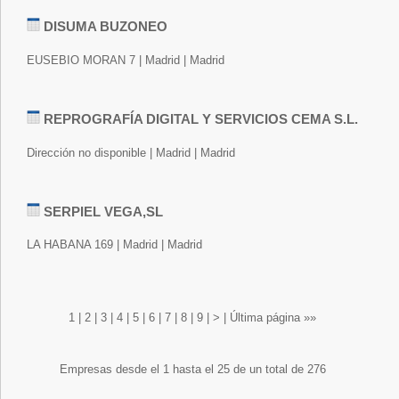
DISUMA BUZONEO
EUSEBIO MORAN 7 | Madrid | Madrid
REPROGRAFÍA DIGITAL Y SERVICIOS CEMA S.L.
Dirección no disponible | Madrid | Madrid
SERPIEL VEGA,SL
LA HABANA 169 | Madrid | Madrid
1
|
2
|
3
|
4
|
5
|
6
|
7
|
8
|
9
|
>
|
Última página »»
Empresas desde el 1 hasta el 25 de un total de 276