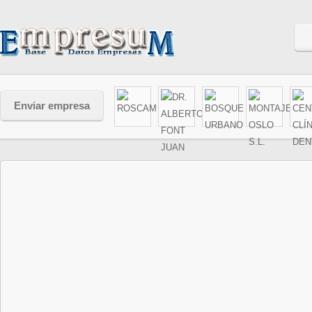
Enviar empresa