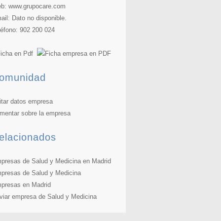
b:
www.grupocare.com
ail: Dato no disponible.
léfono: 902 200 024
icha en Pdf
omunidad
itar datos empresa
mentar sobre la empresa
elacionados
presas de Salud y Medicina en Madrid
presas de Salud y Medicina
presas en Madrid
viar empresa de Salud y Medicina