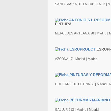
SANTA MARIA DE LA CABEZA 33 | Mad
PINTURA
MERCEDES ARTEAGA 28 | Madrid | M
ESRUP
AZCONA 17 | Madrid | Madrid
GUTIERRE DE CETINA 88 | Madrid | M
GALLUR 213 | Madrid | Madrid