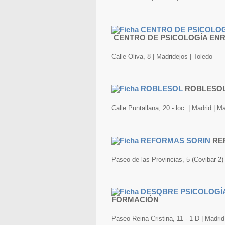
CENTRO DE PSICOLOGÍA EN
Calle Oliva, 8 | Madridejos | Toledo
ROBLESO
Calle Puntallana, 20 - loc. | Madrid | M
RE
Paseo de las Provincias, 5 (Covibar-2)
FORMACIÓN
Paseo Reina Cristina, 11 - 1 D | Madrid