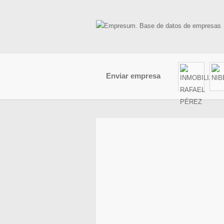
Enviar empresa