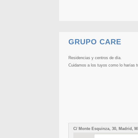
GRUPO CARE
Residencias y centros de día.
Cuidamos a los tuyos como lo harías t
C/ Monte Esquinza, 30, Madrid, M