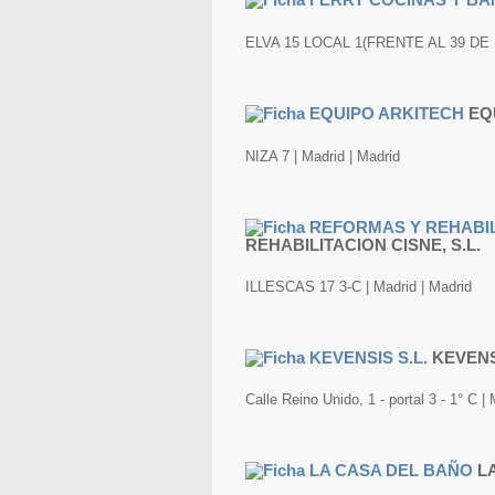
ELVA 15 LOCAL 1(FRENTE AL 39 DE LA
EQ
NIZA 7 | Madrid | Madrid
REHABILITACION CISNE, S.L.
ILLESCAS 17 3-C | Madrid | Madrid
KEVENS
Calle Reino Unido, 1 - portal 3 - 1° C |
L