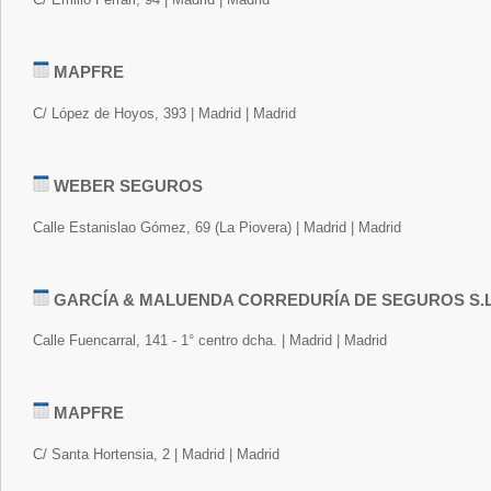
MAPFRE
C/ López de Hoyos, 393 | Madrid | Madrid
WEBER SEGUROS
Calle Estanislao Gómez, 69 (La Piovera) | Madrid | Madrid
GARCÍA & MALUENDA CORREDURÍA DE SEGUROS S.L
Calle Fuencarral, 141 - 1° centro dcha. | Madrid | Madrid
MAPFRE
C/ Santa Hortensia, 2 | Madrid | Madrid