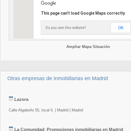
This page can't load Google Maps correctly.
OK
Do you own this website?
Ampliar Mapa Situación
Otras empresas de Inmobiliarias en Madrid
Lazora
Calle Algabeño 55, local 6. | Madrid | Madrid
La Comunidad: Promociones inmobiliarias en Madrid