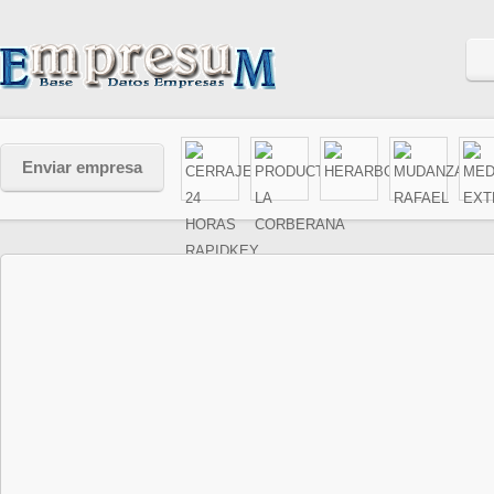
Enviar empresa