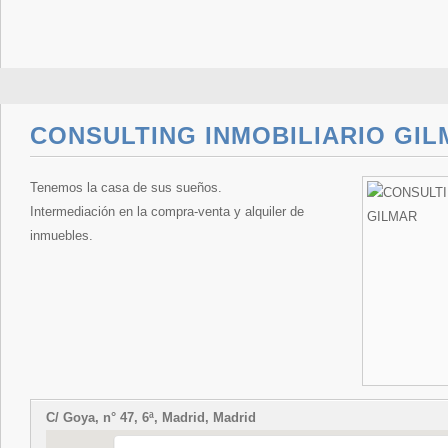
CONSULTING INMOBILIARIO GI
Tenemos la casa de sus sueños.
Intermediación en la compra-venta y alquiler de
inmuebles.
C/ Goya, n° 47, 6ª, Madrid, Madrid