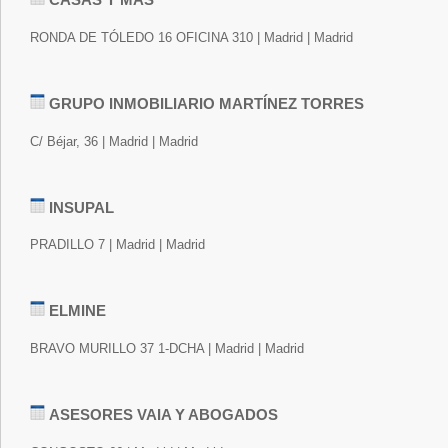
RONDA DE TÓLEDO 16 OFICINA 310 | Madrid | Madrid
GRUPO INMOBILIARIO MARTÍNEZ TORRES
C/ Béjar, 36 | Madrid | Madrid
INSUPAL
PRADILLO 7 | Madrid | Madrid
ELMINE
BRAVO MURILLO 37 1-DCHA | Madrid | Madrid
ASESORES VAIA Y ABOGADOS