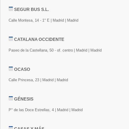
SEGUR BUS S.L.
Calle Montesa, 14 - 1° E | Madrid | Madrid
CATALANA OCCIDENTE
Paseo de la Castellana, 50 - of. centro | Madrid | Madrid
OCASO
Calle Princesa, 23 | Madrid | Madrid
GÉNESIS
P° de las Doce Estrellas, 4 | Madrid | Madrid
CASAS Y MÁS