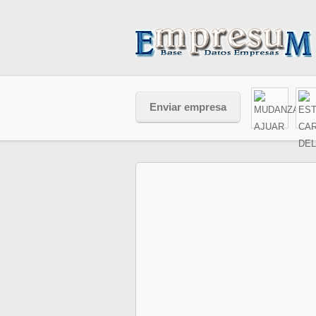
Enviar empresa