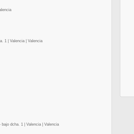
alencia
. 1 | Valencia | Valencia
bajo dcha. 1 | Valencia | Valencia