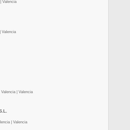
 | Valencia
| Valencia
| Valencia | Valencia
.L.
encia | Valencia