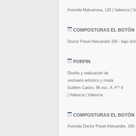
Avenida Malvarrosa, 120 | Valencia | V
COMPOSTURAS EL BOTÓN
Doctor Peset Aleixandre 100 - bajo dcha
PORFIN
Diseño y realización de
vestuario artístico y moda
Guillem Castro, 96 esc. A -P.ª 4
| Valencia | Valencia
COMPOSTURAS EL BOTÓN
Avenida Doctor Peset Aleixandre, 100 - 