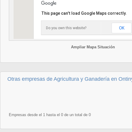
This page can't load Google Maps correctly.
OK
Do you own this website?
Ampliar Mapa Situación
Otras empresas de Agricultura y Ganadería en Ontin
Empresas desde el 1 hasta el 0 de un total de 0