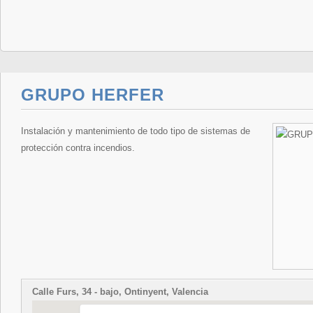
GRUPO HERFER
Instalación y mantenimiento de todo tipo de sistemas de
protección contra incendios.
Calle Furs, 34 - bajo, Ontinyent, Valencia