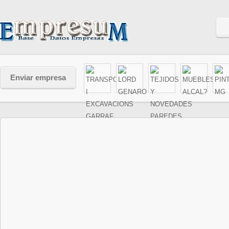
Enviar empresa