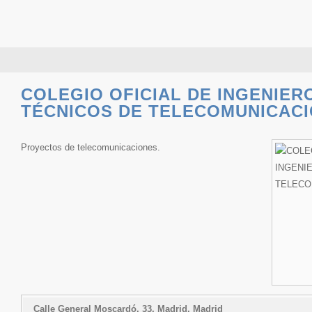
COLEGIO OFICIAL DE INGENIER
TÉCNICOS DE TELECOMUNICAC
Proyectos de telecomunicaciones.
Calle General Moscardó, 33, Madrid, Madrid