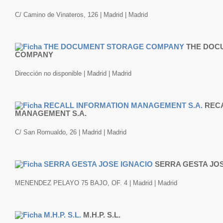
C/ Camino de Vinateros, 126 | Madrid | Madrid
THE DOC
COMPANY
Dirección no disponible | Madrid | Madrid
REC
MANAGEMENT S.A.
C/ San Romualdo, 26 | Madrid | Madrid
SERRA GESTA JOS
MENENDEZ PELAYO 75 BAJO, OF. 4 | Madrid | Madrid
M.H.P. S.L.