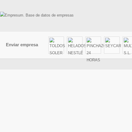
Enviar empresa