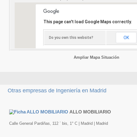
This page can't load Google Maps correctly.
OK
Do you own this website?
Ampliar Mapa Situación
Otras empresas de Ingeniería en Madrid
ALLO MOBILIARIO
Calle General Pardiñas, 112 ´ bis, 1° C | Madrid | Madrid