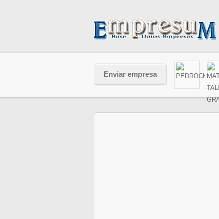
Enviar empresa