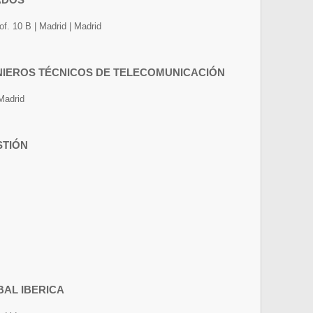
 of. 10 B | Madrid | Madrid
ENIEROS TÉCNICOS DE TELECOMUNICACIÓN
Madrid
STIÓN
AL IBERICA