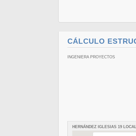
CÁLCULO ESTRUC
INGENIERA PROYECTOS
HERNÁNDEZ IGLESIAS 19 LOCAL,