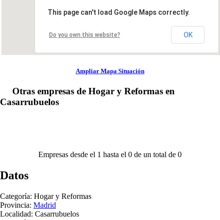
This page can't load Google Maps correctly.
OK
Do you own this website?
Ampliar Mapa Situación
Otras empresas de Hogar y Reformas en
Casarrubuelos
Empresas desde el 1 hasta el 0 de un total de 0
Datos
Categoría: Hogar y Reformas
Provincia:
Madrid
Localidad: Casarrubuelos