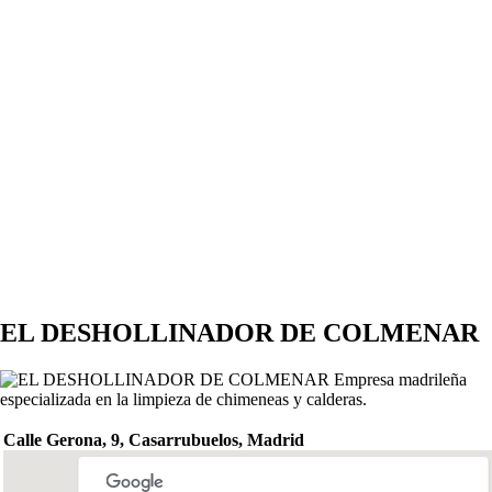
EL DESHOLLINADOR DE COLMENAR
Empresa madrileña
especializada en la limpieza de chimeneas y calderas.
Calle Gerona, 9, Casarrubuelos, Madrid