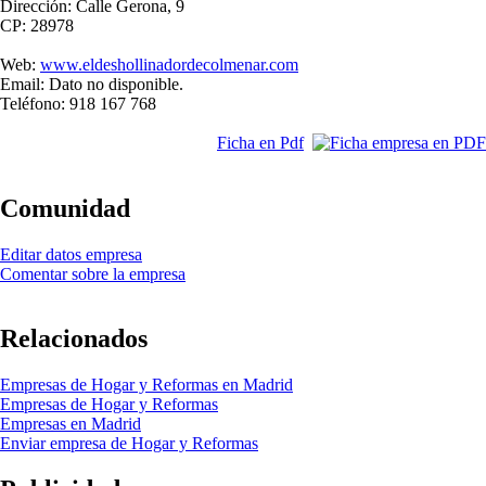
Dirección: Calle Gerona, 9
CP: 28978
Web:
www.eldeshollinadordecolmenar.com
Email: Dato no disponible.
Teléfono: 918 167 768
Ficha en Pdf
Comunidad
Editar datos empresa
Comentar sobre la empresa
Relacionados
Empresas de Hogar y Reformas en Madrid
Empresas de Hogar y Reformas
Empresas en Madrid
Enviar empresa de Hogar y Reformas