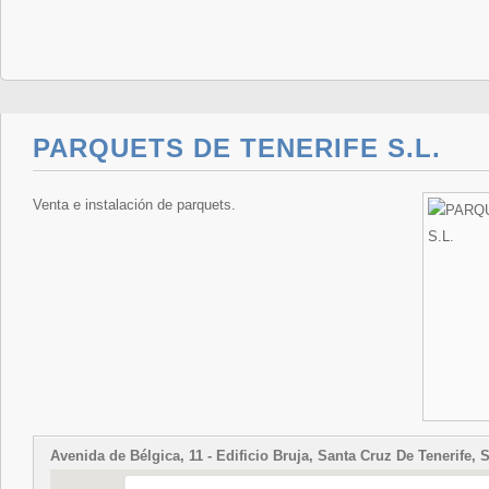
PARQUETS DE TENERIFE S.L.
Venta e instalación de parquets.
Avenida de Bélgica, 11 - Edificio Bruja, Santa Cruz De Tenerife, 