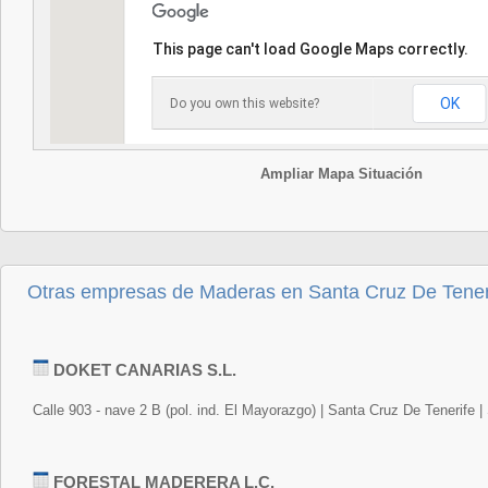
This page can't load Google Maps correctly.
OK
Do you own this website?
Ampliar Mapa Situación
Otras empresas de Maderas en Santa Cruz De Tener
DOKET CANARIAS S.L.
Calle 903 - nave 2 B (pol. ind. El Mayorazgo) | Santa Cruz De Tenerife 
FORESTAL MADERERA L.C.