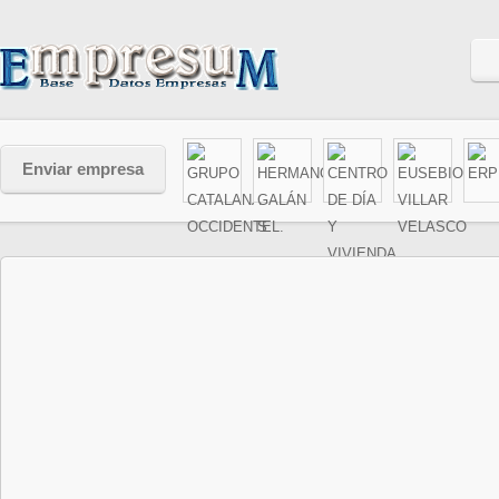
Enviar empresa