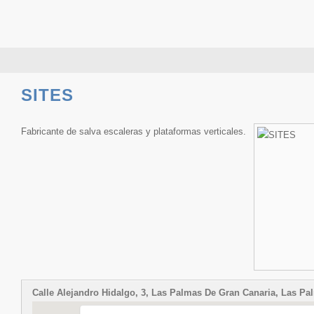
SITES
Fabricante de salva escaleras y plataformas verticales.
Calle Alejandro Hidalgo, 3, Las Palmas De Gran Canaria, Las Pa