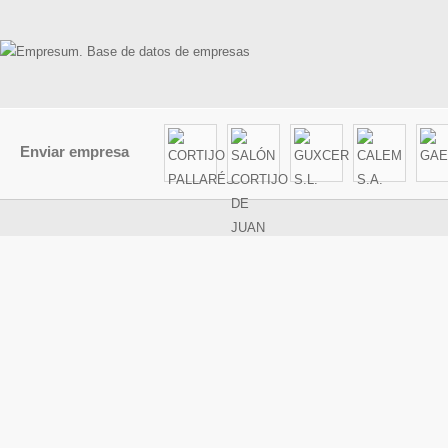
Enviar empresa