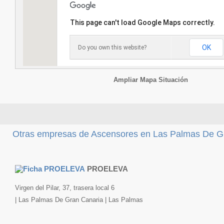
This page can't load Google Maps correctly.
OK
Do you own this website?
Ampliar Mapa Situación
Otras empresas de Ascensores en Las Palmas De Gr
PROELEVA
Virgen del Pilar, 37, trasera local 6
| Las Palmas De Gran Canaria | Las Palmas