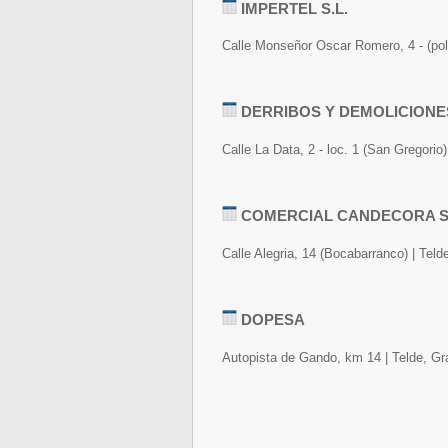
IMPERTEL S.L.
Calle Monseñor Oscar Romero, 4 - (pol
DERRIBOS Y DEMOLICIONE
Calle La Data, 2 - loc. 1 (San Gregorio
COMERCIAL CANDECORA S.
Calle Alegria, 14 (Bocabarranco) | Tel
DOPESA
Autopista de Gando, km 14 | Telde, Gr