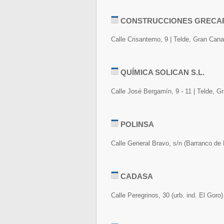
CONSTRUCCIONES GRECAPI
Calle Crisantemo, 9 | Telde, Gran Cana
QUÍMICA SOLICAN S.L.
Calle José Bergamín, 9 - 11 | Telde, G
POLINSA
Calle General Bravo, s/n (Barranco de 
CADASA
Calle Peregrinos, 30 (urb. ind. El Goro