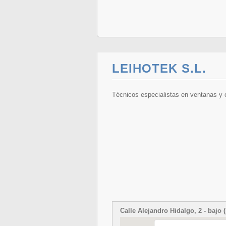
LEIHOTEK S.L.
Técnicos especialistas en ventanas y 
Calle Alejandro Hidalgo, 2 - bajo 