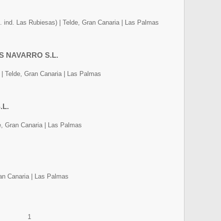
. ind. Las Rubiesas) | Telde, Gran Canaria | Las Palmas
S NAVARRO S.L.
) | Telde, Gran Canaria | Las Palmas
L.
de, Gran Canaria | Las Palmas
an Canaria | Las Palmas
1