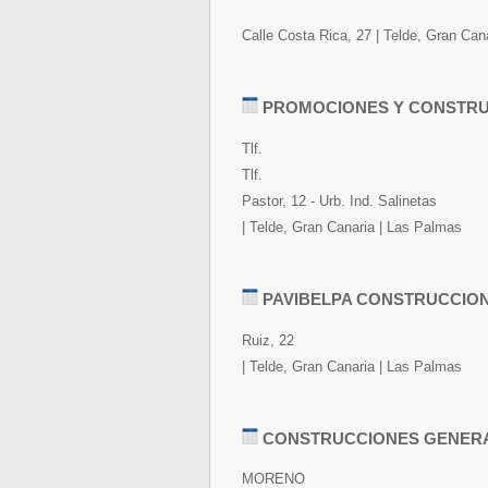
Calle Costa Rica, 27 | Telde, Gran Can
PROMOCIONES Y CONSTRU
Tlf.
Tlf.
Pastor, 12 - Urb. Ind. Salinetas
| Telde, Gran Canaria | Las Palmas
PAVIBELPA CONSTRUCCIONE
Ruiz, 22
| Telde, Gran Canaria | Las Palmas
CONSTRUCCIONES GENER
MORENO