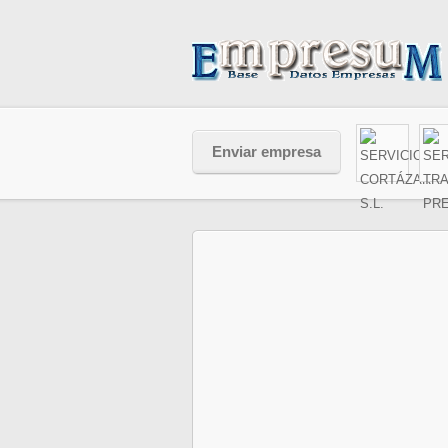
Enviar empresa