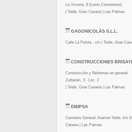
La Victoria, 8 (Lomo Cementerio)
| Telde, Gran Canaria | Las Palmas
GAGONICOLÁS S.L.L.
Calle La Pelota , s/n | Telde, Gran Can
CONSTRUCCIONES BRISAYR
Construcción y Reformas en general
Zurbarán, 3 - Loc. 2
| Telde, Gran Canaria | Las Palmas
EMIPSA
Carretera General Jinamar-Telde, km 8,4
Canaria | Las Palmas