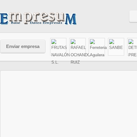
Enviar empresa