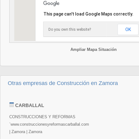
This page can't load Google Maps correctly.
OK
Do you own this website?
Ampliar Mapa Situación
Otras empresas de Construcción en Zamora
CARBALLAL
CONSTRUCCIONES Y REFORMAS
´www.construccionesyreformascarballal.com
| Zamora | Zamora