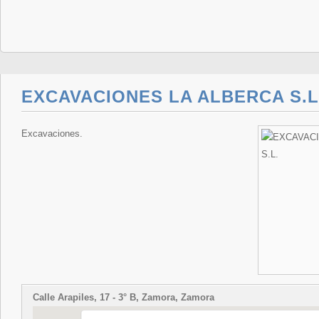
EXCAVACIONES LA ALBERCA S.L
Excavaciones.
Calle Arapiles, 17 - 3° B, Zamora, Zamora