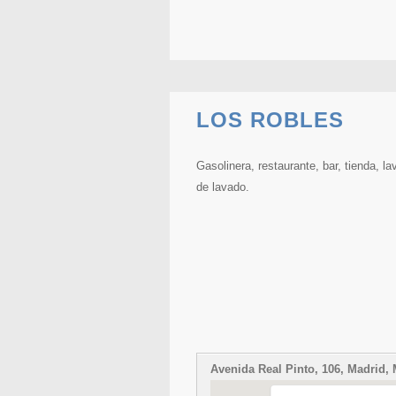
LOS ROBLES
Gasolinera, restaurante, bar, tienda, l
de lavado.
Avenida Real Pinto, 106, Madrid,