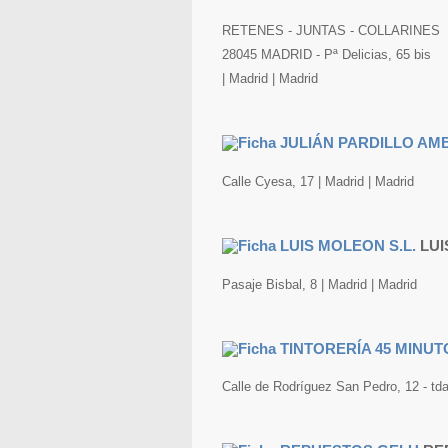
RETENES - JUNTAS - COLLARINES
28045 MADRID - Pª Delicias, 65 bis
| Madrid | Madrid
Calle Cyesa, 17 | Madrid | Madrid
LUI
Pasaje Bisbal, 8 | Madrid | Madrid
Calle de Rodríguez San Pedro, 12 - tda