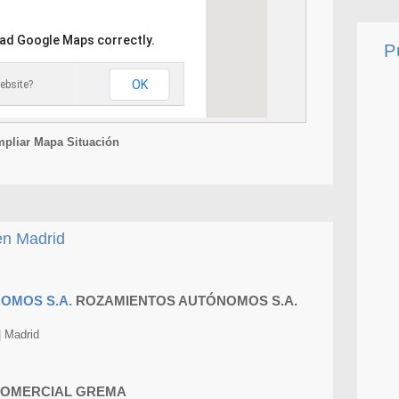
oad Google Maps correctly.
P
OK
ebsite?
pliar Mapa Situación
n Madrid
ROZAMIENTOS AUTÓNOMOS S.A.
 Madrid
OMERCIAL GREMA