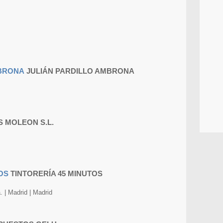
JULIÁN PARDILLO AMBRONA
S MOLEON S.L.
TINTORERÍA 45 MINUTOS
. | Madrid | Madrid