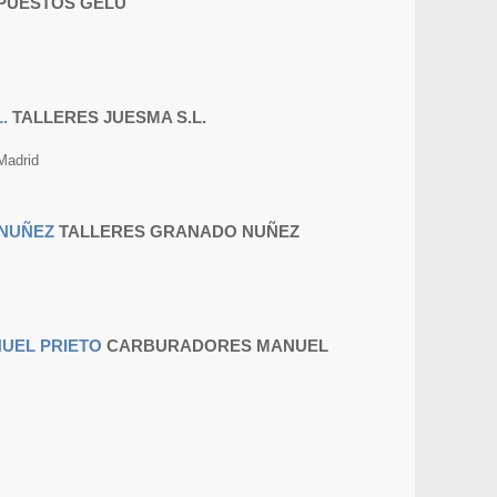
PUESTOS GELU
TALLERES JUESMA S.L.
Madrid
TALLERES GRANADO NUÑEZ
CARBURADORES MANUEL