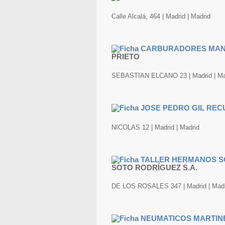
Calle Alcalá, 464 | Madrid | Madrid
PRIETO
SEBASTIAN ELCANO 23 | Madrid | Ma
NICOLAS 12 | Madrid | Madrid
SOTO RODRÍGUEZ S.A.
DE LOS ROSALES 347 | Madrid | Madr