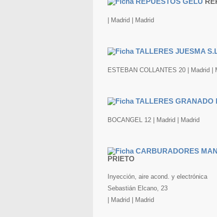
RE
| Madrid | Madrid
ESTEBAN COLLANTES 20 | Madrid | 
BOCANGEL 12 | Madrid | Madrid
PRIETO
Inyección, aire acond. y electrónica
Sebastián Elcano, 23
| Madrid | Madrid