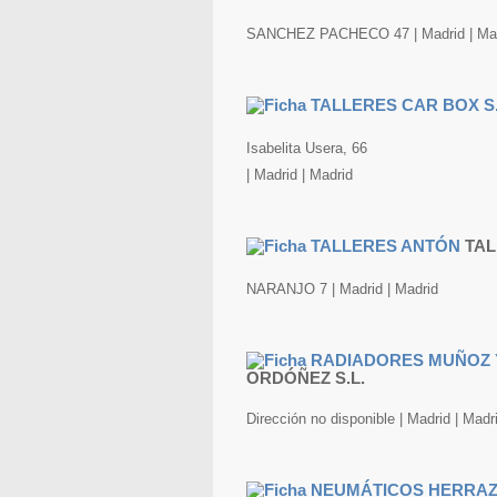
SANCHEZ PACHECO 47 | Madrid | Ma
Isabelita Usera, 66
| Madrid | Madrid
TAL
NARANJO 7 | Madrid | Madrid
ORDÓÑEZ S.L.
Dirección no disponible | Madrid | Madr