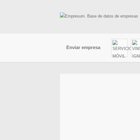
Enviar empresa