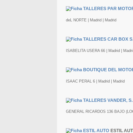
deL NORTE | Madrid | Madrid
ISABELITA USERA 66 | Madrid | Madri
ISAAC PERAL 6 | Madrid | Madrid
GENERAL RICARDOS 136 BAJO (LOCAL
ESTIL AU