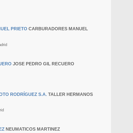
CARBURADORES MANUEL
drid
JOSE PEDRO GIL RECUERO
TALLER HERMANOS
id
NEUMATICOS MARTINEZ