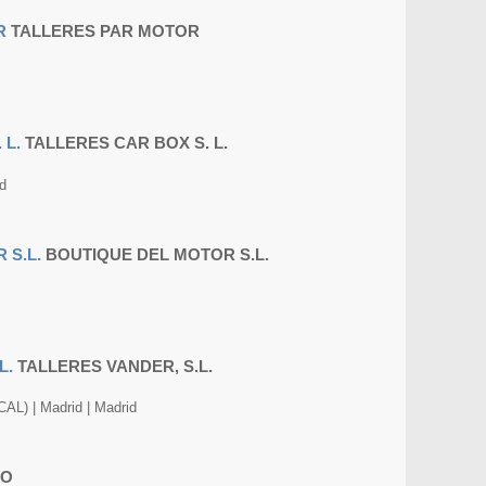
TALLERES PAR MOTOR
TALLERES CAR BOX S. L.
d
BOUTIQUE DEL MOTOR S.L.
TALLERES VANDER, S.L.
) | Madrid | Madrid
TO