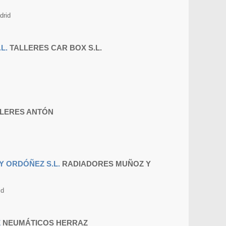
drid
TALLERES CAR BOX S.L.
LERES ANTÓN
RADIADORES MUÑOZ Y
id
NEUMÁTICOS HERRAZ