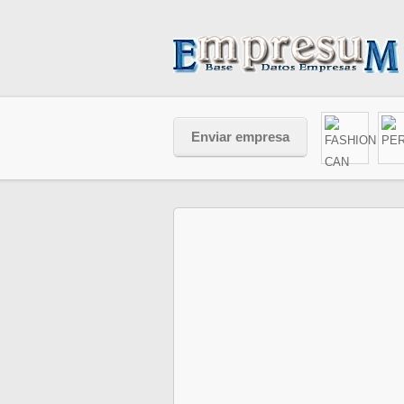
Enviar empresa