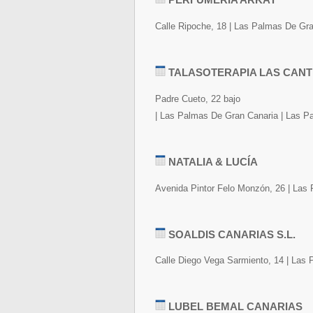
Calle Ripoche, 18 | Las Palmas De Gr
TALASOTERAPIA LAS CAN
Padre Cueto, 22 bajo
| Las Palmas De Gran Canaria | Las P
NATALIA & LUCÍA
Avenida Pintor Felo Monzón, 26 | Las
SOALDIS CANARIAS S.L.
Calle Diego Vega Sarmiento, 14 | Las
LUBEL BEMAL CANARIAS