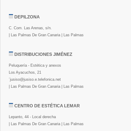
DEPILZONA
C. Com. Las Arenas, s/n.
| Las Palmas De Gran Canaria | Las Palmas
DISTRIBUCIONES JIMÉNEZ
Peluquería - Estética y anexos
Los Ayacuchos, 21
´jusiso@jusiso.e.telefonica.net
| Las Palmas De Gran Canaria | Las Palmas
CENTRO DE ESTÉTICA LEMAR
Lepanto, 44 - Local derecha
| Las Palmas De Gran Canaria | Las Palmas