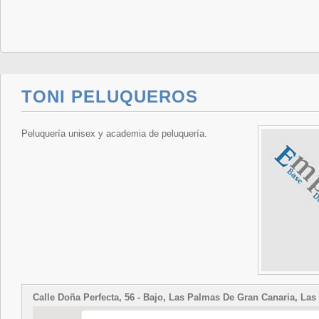
TONI PELUQUEROS
Peluquería unisex y academia de peluquería.
Calle Doña Perfecta, 56 - Bajo, Las Palmas De Gran Canaria, La