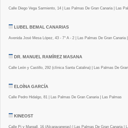
Calle Diego Vega Sarmiento, 14 | Las Palmas De Gran Canaria | Las P
LUBEL BEMAL CANARIAS
Avenida José Mesa López, 43 - 7° A - 2 | Las Palmas De Gran Canaria 
DR. MANUEL RAMÍREZ MASANA
Calle León y Castillo, 292 (clínica Santa Catalina) | Las Palmas De Gra
ELOÍNA GARCÍA
Calle Pedro Hidalgo, 81 | Las Palmas De Gran Canaria | Las Palmas
KINEOST
Calle Pi y Margall, 16 (Alcaravaneras) | Las Palmas De Gran Canaria |