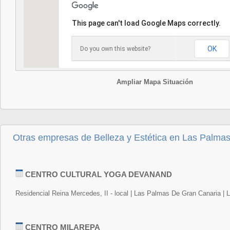
This page can't load Google Maps correctly.
OK
Do you own this website?
Ampliar Mapa Situación
Otras empresas de Belleza y Estética en Las Palmas
CENTRO CULTURAL YOGA DEVANAND
Residencial Reina Mercedes, II - local | Las Palmas De Gran Canaria |
CENTRO MILAREPA