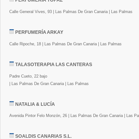
Calle General Vives, 93 | Las Palmas De Gran Canaria | Las Palmas
PERFUMERÍA ARKAY
Calle Ripoche, 18 | Las Palmas De Gran Canaria | Las Palmas
TALASOTERAPIA LAS CANTERAS
Padre Cueto, 22 bajo
| Las Palmas De Gran Canaria | Las Palmas
NATALIA & LUCÍA
Avenida Pintor Felo Monzón, 26 | Las Palmas De Gran Canaria | Las P
SOALDIS CANARIAS S.L.