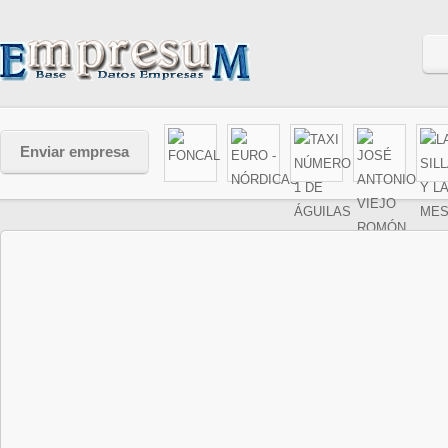
Enviar empresa