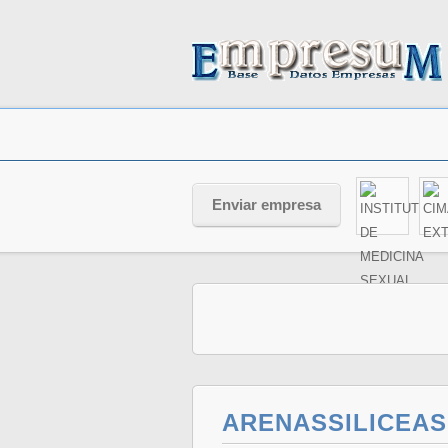
Enviar empresa
ARENASSILICEA