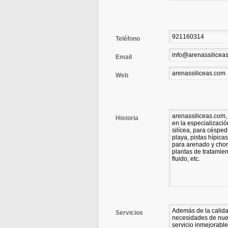
Teléfono
Email
Web
Historia
Servicios