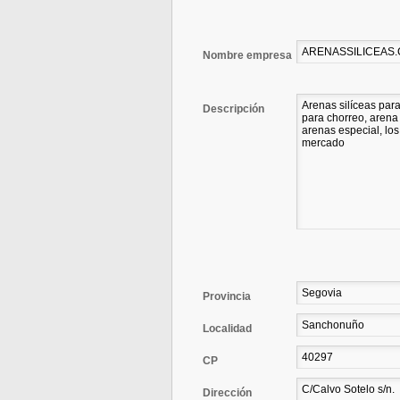
Nombre empresa
Descripción
Provincia
Localidad
CP
Dirección