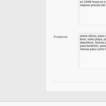
Productos