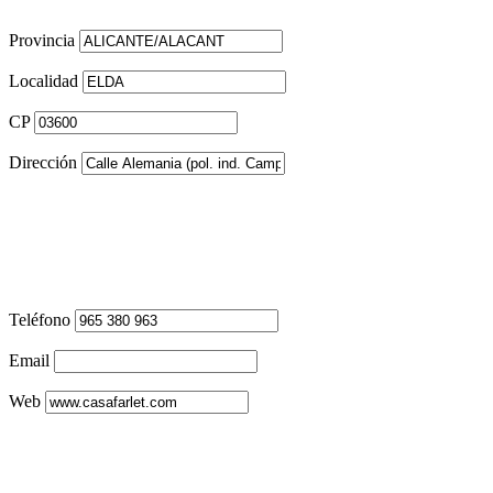
Provincia
Localidad
CP
Dirección
Teléfono
Email
Web