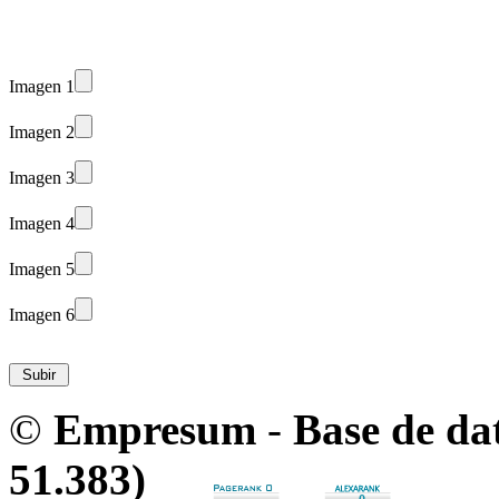
Imagen 1
Imagen 2
Imagen 3
Imagen 4
Imagen 5
Imagen 6
©
Empresum
-
Base de da
51.383)