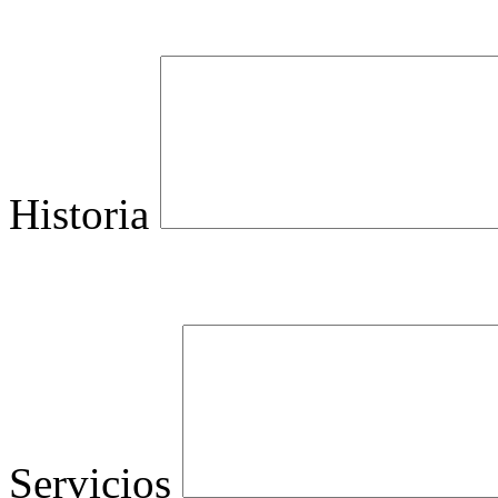
Historia
Servicios