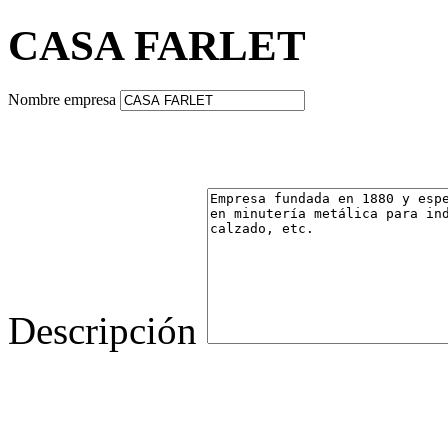
CASA FARLET
Nombre empresa
Descripción