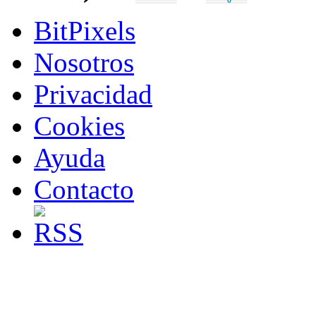
BitPixels
Nosotros
Privacidad
Cookies
Ayuda
Contacto