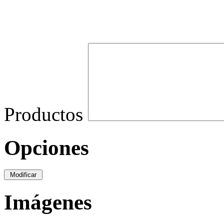
Productos
Opciones
Imágenes