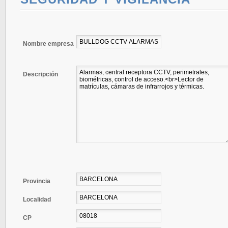
Nombre empresa
Descripción
Provincia
Localidad
CP