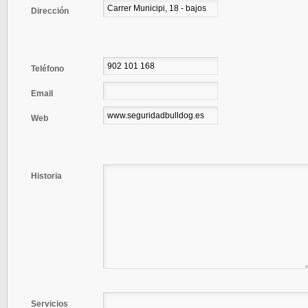
Dirección
Teléfono
Email
Web
Historia
Servicios