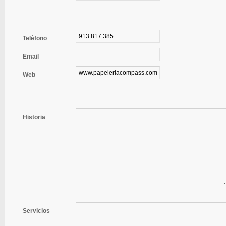
Teléfono
Email
Web
Historia
Servicios