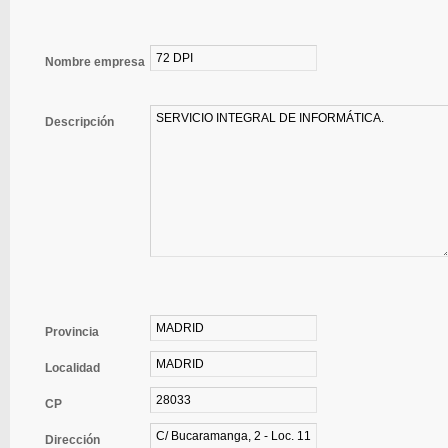
Nombre empresa
Descripción
Provincia
Localidad
CP
Dirección