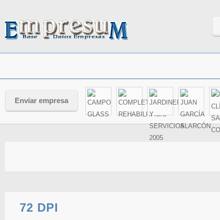
Enviar empresa
72 DPI