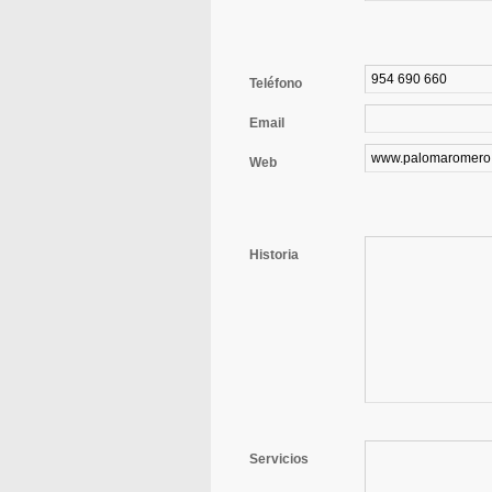
Teléfono
Email
Web
Historia
Servicios