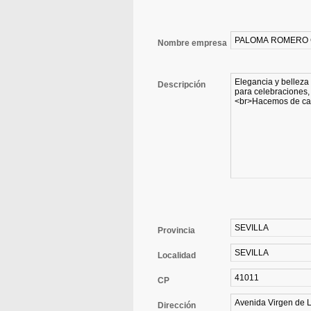
Nombre empresa
Descripción
Provincia
Localidad
CP
Dirección