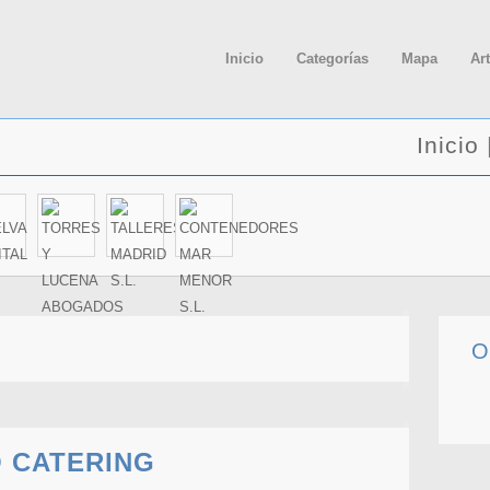
Inicio
Categorías
Mapa
Ar
Inicio
O
 CATERING