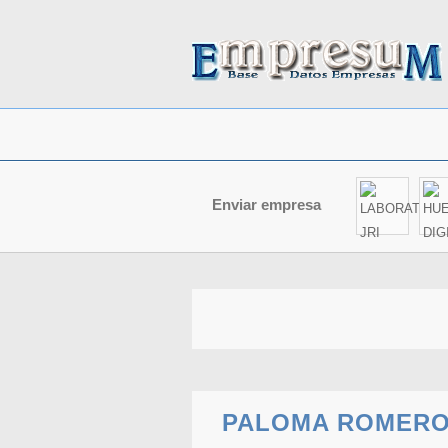
Enviar empresa
PALOMA ROMERO