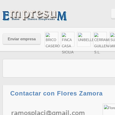
Enviar empresa
Contactar con Flores Zamora