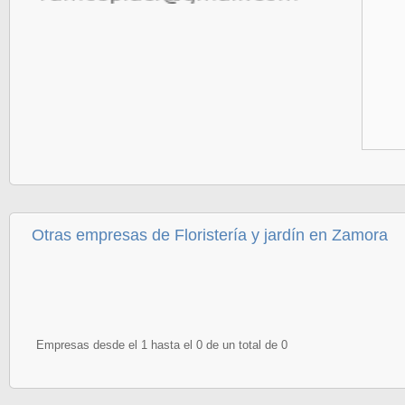
Otras empresas de Floristería y jardín en Zamora
Empresas desde el 1 hasta el 0 de un total de 0