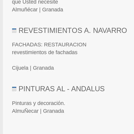
que Usted necesite
Almuñécar | Granada
REVESTIMIENTOS A. NAVARRO
FACHADAS: RESTAURACION
revestimientos de fachadas
Cijuela | Granada
PINTURAS AL - ANDALUS
Pinturas y decoración.
AlmuÑecar | Granada