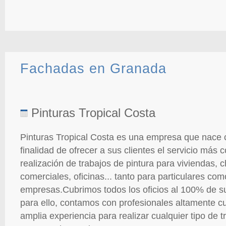
Fachadas en Granada
Pinturas Tropical Costa
Pinturas Tropical Costa es una empresa que nace 
finalidad de ofrecer a sus clientes el servicio más 
realización de trabajos de pintura para viviendas, c
comerciales, oficinas... tanto para particulares co
empresas.Cubrimos todos los oficios al 100% de s
para ello, contamos con profesionales altamente cu
amplia experiencia para realizar cualquier tipo de t