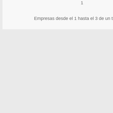
1
Empresas desde el 1 hasta el 3 de un t