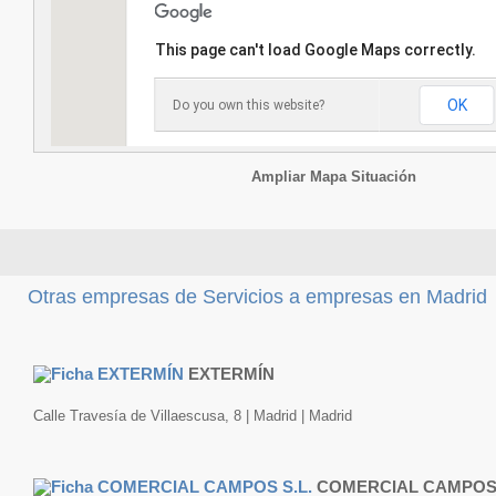
This page can't load Google Maps correctly.
OK
Do you own this website?
Ampliar Mapa Situación
Otras empresas de Servicios a empresas en Madrid
EXTERMÍN
Calle Travesía de Villaescusa, 8 | Madrid | Madrid
COMERCIAL CAMPOS 