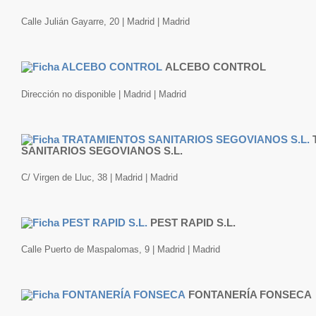
Calle Julián Gayarre, 20 | Madrid | Madrid
ALCEBO CONTROL
Dirección no disponible | Madrid | Madrid
SANITARIOS SEGOVIANOS S.L.
C/ Virgen de Lluc, 38 | Madrid | Madrid
PEST RAPID S.L.
Calle Puerto de Maspalomas, 9 | Madrid | Madrid
FONTANERÍA FONSECA