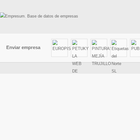
Enviar empresa