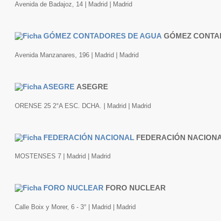
Avenida de Badajoz, 14 | Madrid | Madrid
GÓMEZ CONTA
Avenida Manzanares, 196 | Madrid | Madrid
ASEGRE
ORENSE 25 2°A ESC. DCHA. | Madrid | Madrid
FEDERACIÓN NACION
MOSTENSES 7 | Madrid | Madrid
FORO NUCLEAR
Calle Boix y Morer, 6 - 3° | Madrid | Madrid