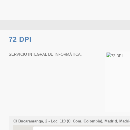
72 DPI
SERVICIO INTEGRAL DE INFORMÁTICA.
C/ Bucaramanga, 2 - Loc. 119 (C. Com. Colombia), Madrid, Madri